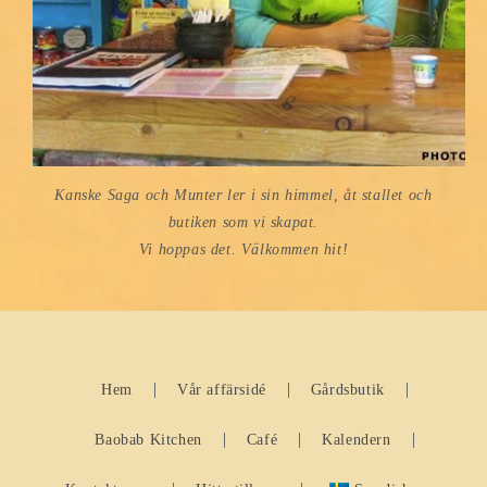
Kanske Saga och Munter ler i sin himmel, åt stallet och
butiken som vi skapat.
Vi hoppas det. Välkommen hit!
Hem
Vår affärsidé
Gårdsbutik
Baobab Kitchen
Café
Kalendern