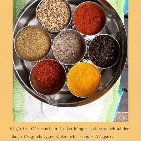
Vi går in i Gårdsbutiken. I taket hänger skaklarna och på dem
hänger färgglada tyger, sjalar och saronger. Väggarnas