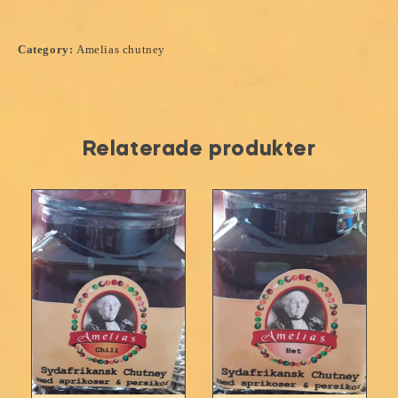
Category:
Amelias chutney
Relaterade produkter